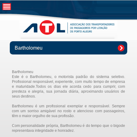
Bartholomeu
Bartholomeu
Este é o Bartholomeu, o motorista padrão do sistema seletivo.
Profissional responsável, experiente, com muito tempo de empresa
e maturidade.Todos os dias ele acorda cedo para cumprir, com
presteza e alegria, sua jornada diária, aproximando usuários de
seus destinos.
Bartholomeu é um profissional exemplar e responsável. Sempre
com um sorriso amigável no rosto e atencioso com passageiros,
têm o maior orgulho de sua profissão.
Com personalidade própria, Bartholomeu é do tempo que o bigode
representava integridade e honradez.