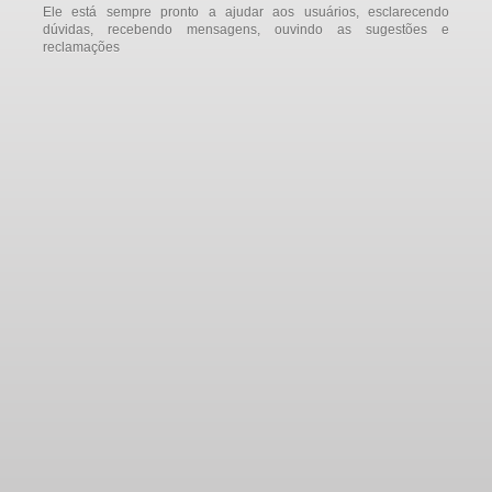
Ele está sempre pronto a ajudar aos usuários, esclarecendo
dúvidas, recebendo mensagens, ouvindo as sugestões e
reclamações